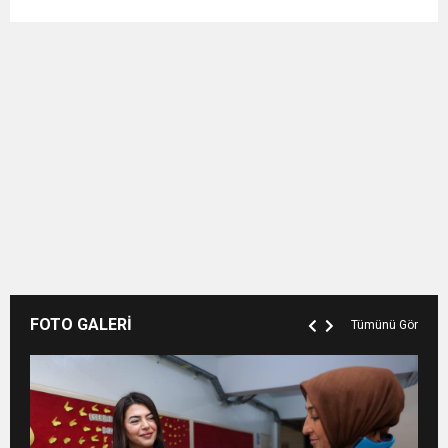
FOTO GALERİ
Tümünü Gör