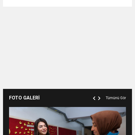
FOTO GALERİ
Tümünü Gör